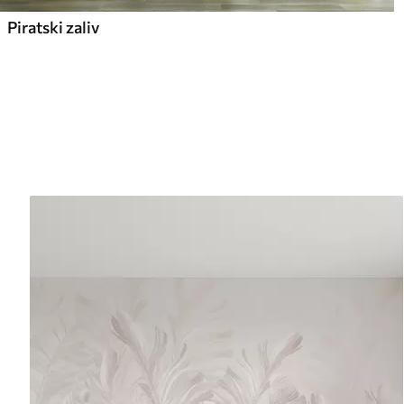
Piratski zaliv