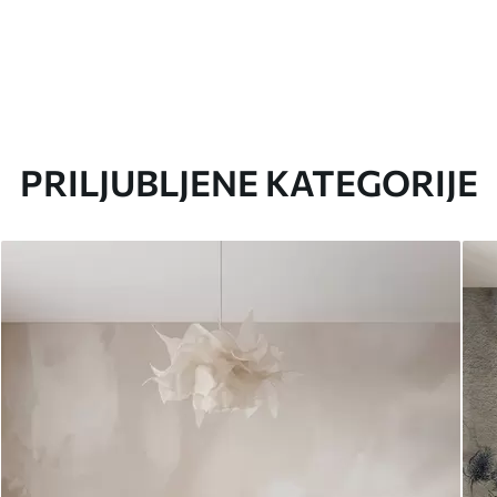
PRILJUBLJENE KATEGORIJE