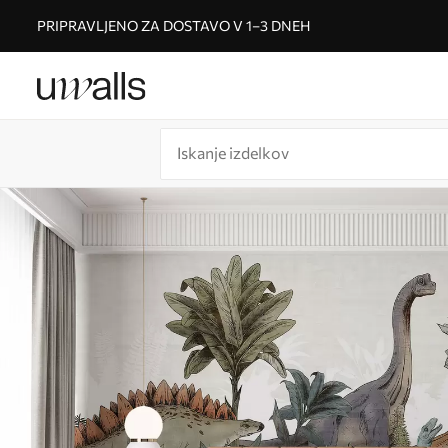
PRIPRAVLJENO ZA DOSTAVO V 1–3 DNEH