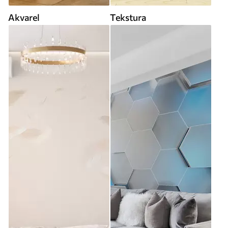
Akvarel
Tekstura