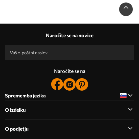
Naročite se na novice
Naročite se na
Sprememba jezika
O izdelku
O podjetju