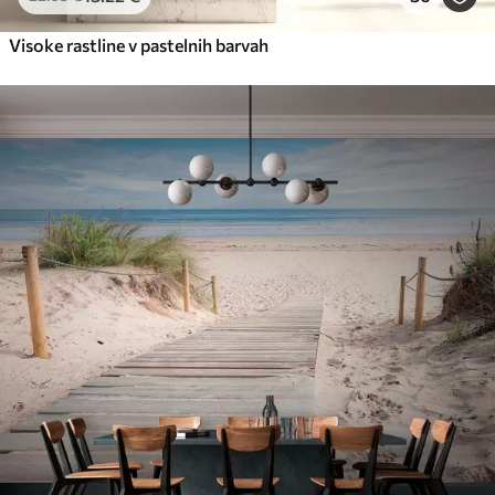
Visoke rastline v pastelnih barvah