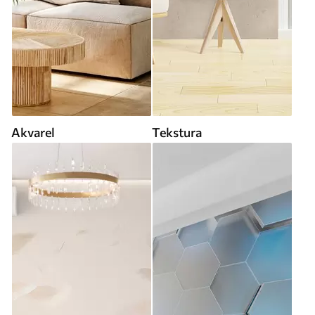
Akvarel
Tekstura