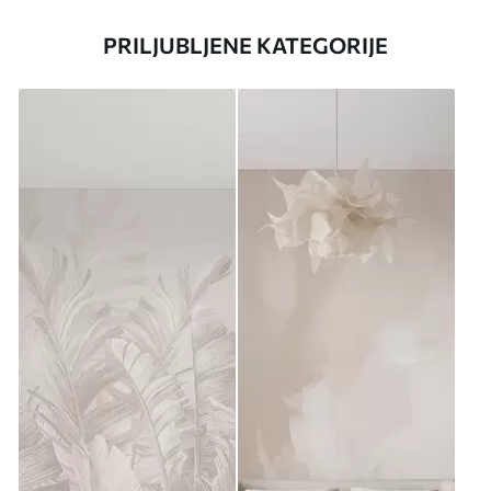
PRILJUBLJENE KATEGORIJE