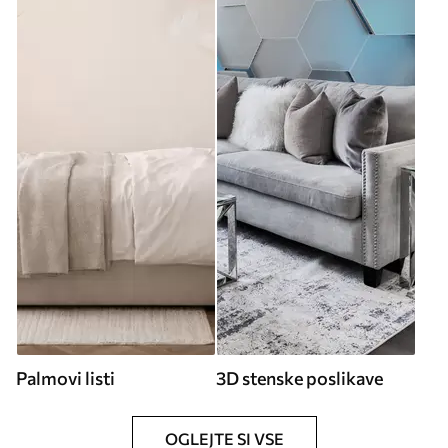
Palmovi listi
3D stenske poslikave
OGLEJTE SI VSE