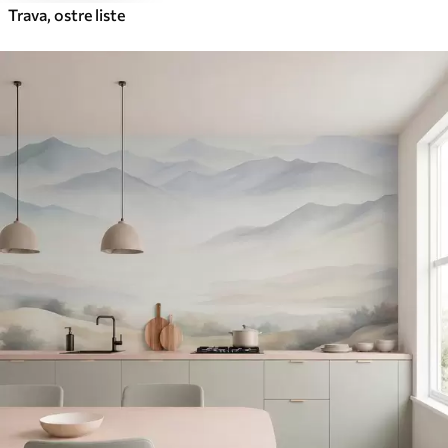
Trava, ostre liste