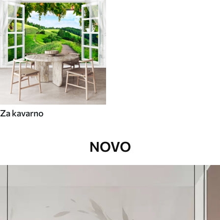
Za kavarno
NOVO