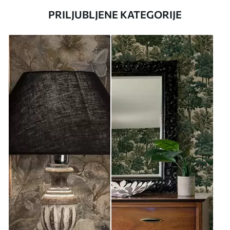
PRILJUBLJENE KATEGORIJE