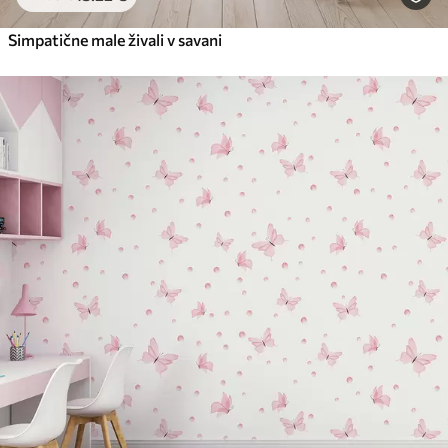
Simpatične male živali v savani