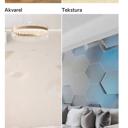
Akvarel
Tekstura