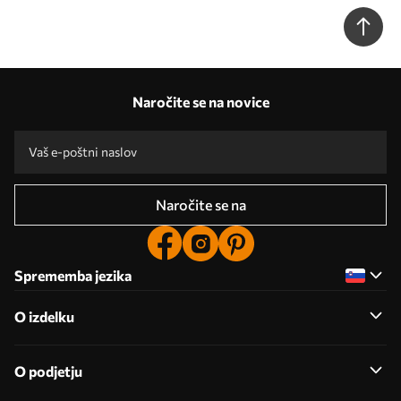
Naročite se na novice
Naročite se na
Sprememba jezika
O izdelku
O podjetju