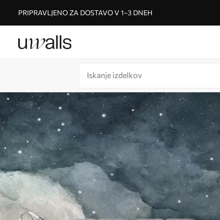
PRIPRAVLJENO ZA DOSTAVO V 1–3 DNEH