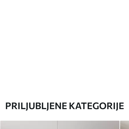
PRILJUBLJENE KATEGORIJE