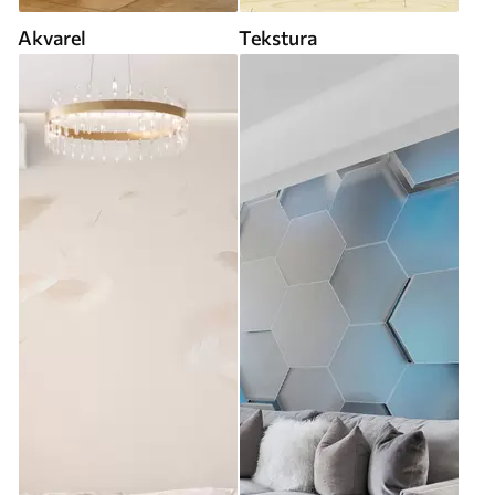
Akvarel
Tekstura