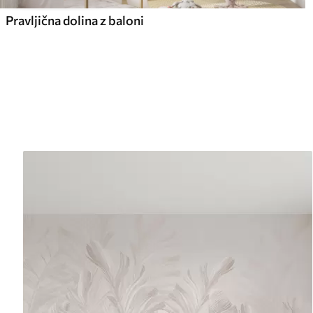
Pravljična dolina z baloni