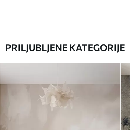
PRILJUBLJENE KATEGORIJE