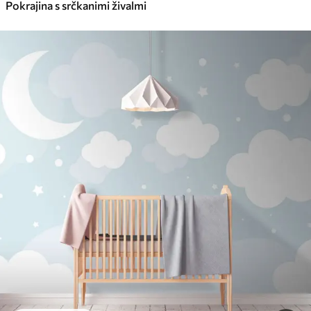
Pokrajina s srčkanimi živalmi