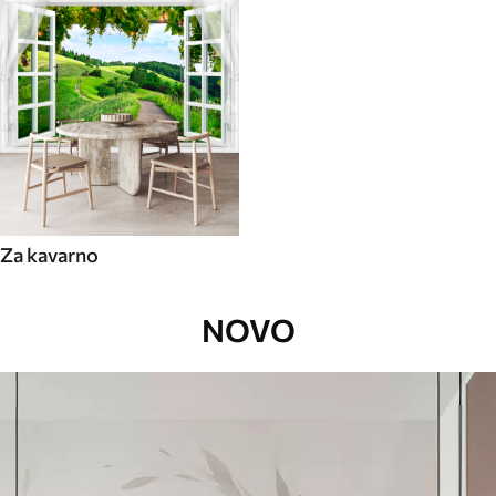
Za kavarno
NOVO