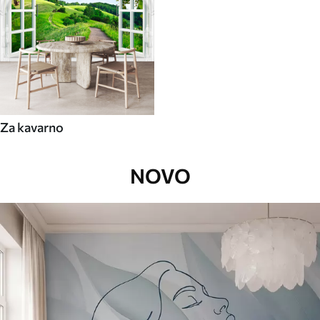
Za kavarno
NOVO