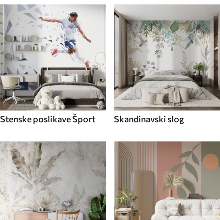
Stenske poslikave Šport
Skandinavski slog