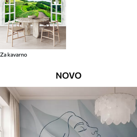
Za kavarno
NOVO