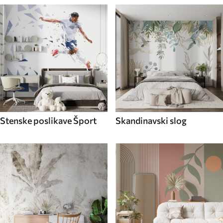
Stenske poslikave Šport
Skandinavski slog