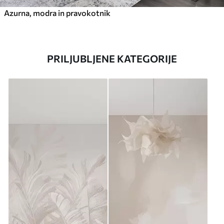
Azurna, modra in pravokotnik
PRILJUBLJENE KATEGORIJE