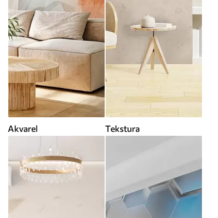
Akvarel
Tekstura