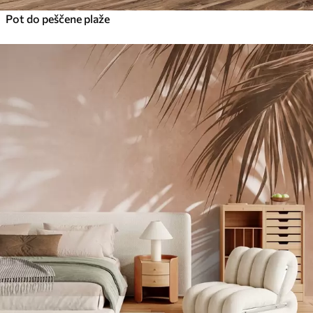
Pot do peščene plaže