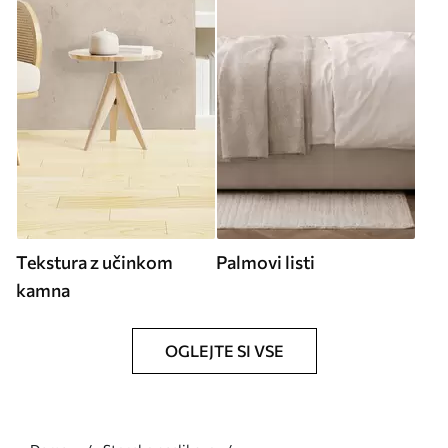
Tekstura z učinkom
Palmovi listi
kamna
OGLEJTE SI VSE