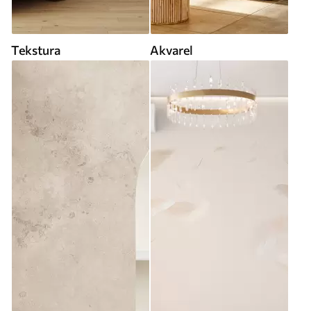
Tekstura
Akvarel