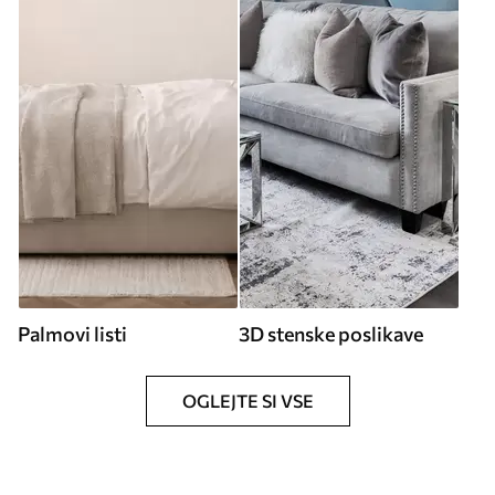
Palmovi listi
3D stenske poslikave
OGLEJTE SI VSE