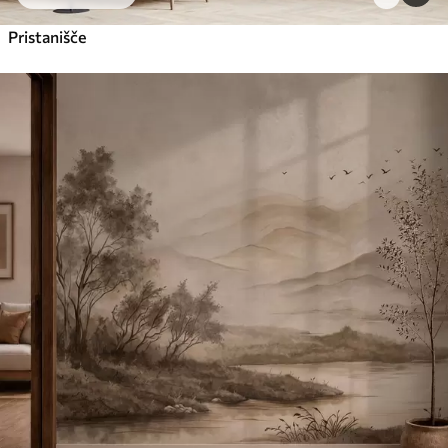
Pristanišče