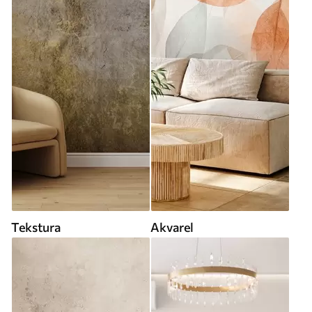
Tekstura
Akvarel