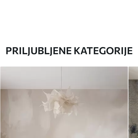
PRILJUBLJENE KATEGORIJE