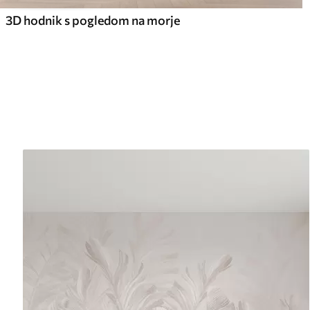
3D hodnik s pogledom na morje