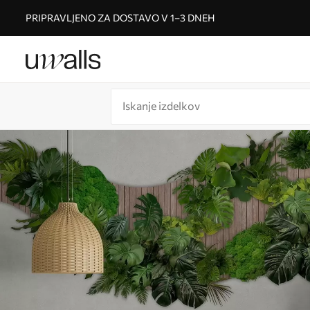
PRIPRAVLJENO ZA DOSTAVO V 1–3 DNEH