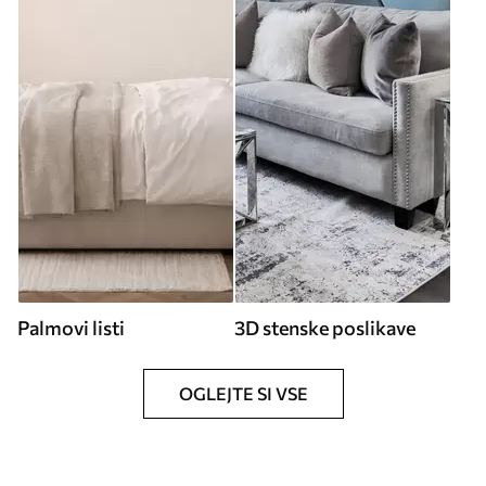
Palmovi listi
3D stenske poslikave
OGLEJTE SI VSE