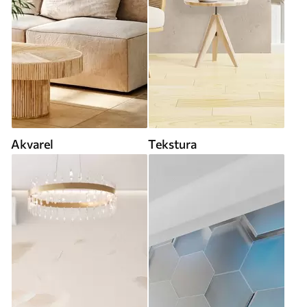
Akvarel
Tekstura