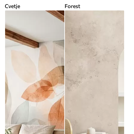
Cvetje
Forest