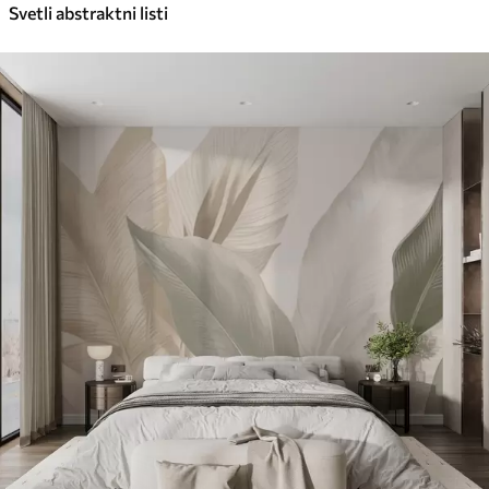
Svetli abstraktni listi