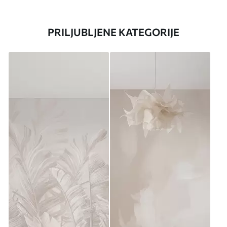
PRILJUBLJENE KATEGORIJE