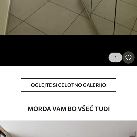
1
OGLEJTE SI CELOTNO GALERIJO
MORDA VAM BO VŠEČ TUDI