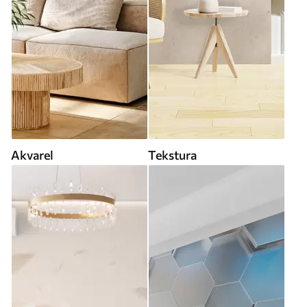
Akvarel
Tekstura