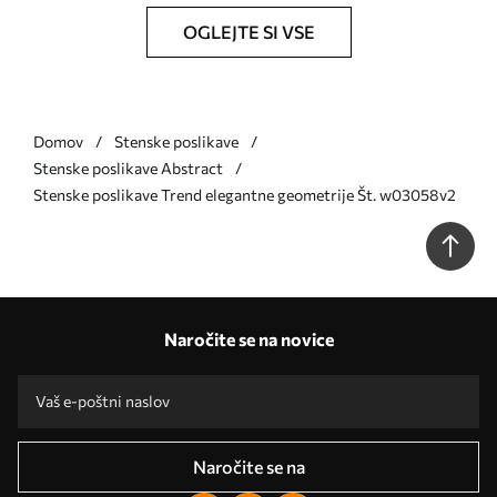
OGLEJTE SI VSE
Domov
Stenske poslikave
Stenske poslikave Abstract
Stenske poslikave Trend elegantne geometrije Št. w03058v2
Naročite se na novice
Naročite se na