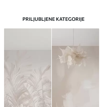
PRILJUBLJENE KATEGORIJE