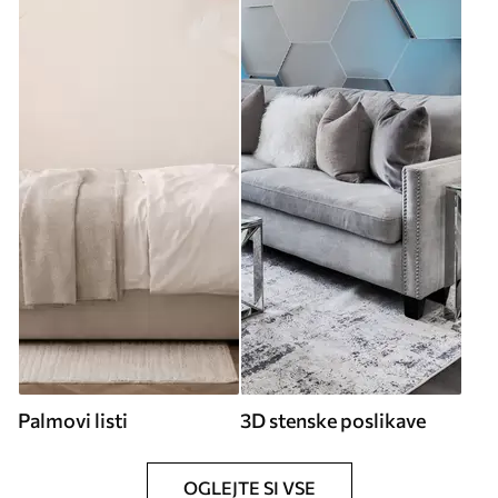
Palmovi listi
3D stenske poslikave
OGLEJTE SI VSE