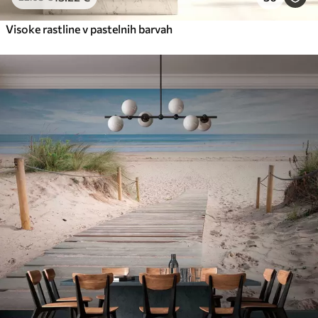
Visoke rastline v pastelnih barvah