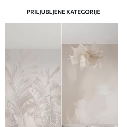
PRILJUBLJENE KATEGORIJE