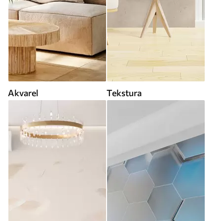
Akvarel
Tekstura