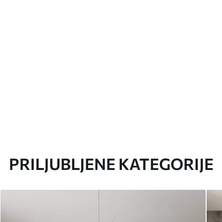
PRILJUBLJENE KATEGORIJE