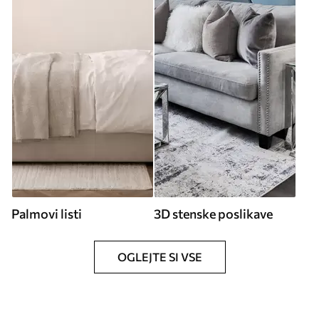
Palmovi listi
3D stenske poslikave
OGLEJTE SI VSE