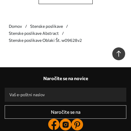
Domov
Stenske poslikave
Stenske poslikave Abstract
Stenske poslikave Oblaki Št. w09628v2
Naročite se na novice
Naročite se na