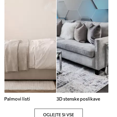
Palmovi listi
3D stenske poslikave
OGLEJTE SI VSE