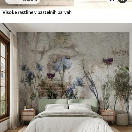
Visoke rastline v pastelnih barvah