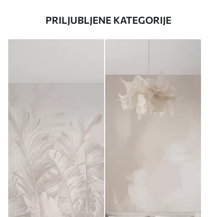
PRILJUBLJENE KATEGORIJE