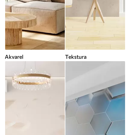
Akvarel
Tekstura