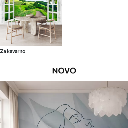
Za kavarno
NOVO