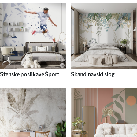
Stenske poslikave Šport
Skandinavski slog