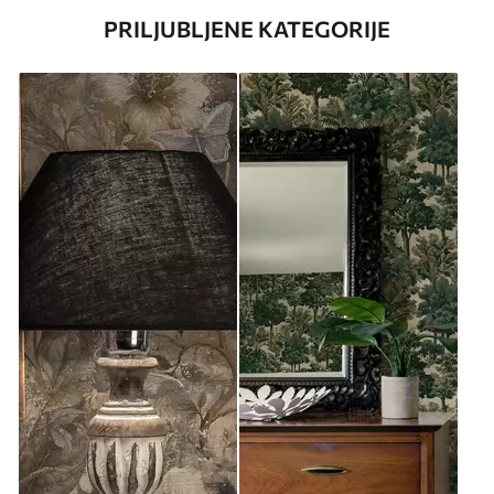
PRILJUBLJENE KATEGORIJE