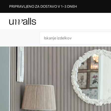
PRIPRAVLJENO ZA DOSTAVO V 1–3 DNEH