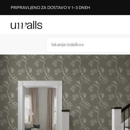
PRIPRAVLJENO ZA DOSTAVO V 1–3 DNEH