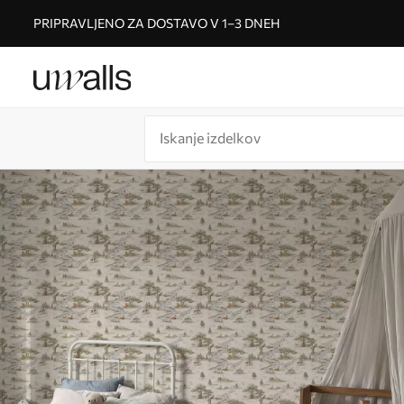
PRIPRAVLJENO ZA DOSTAVO V 1–3 DNEH