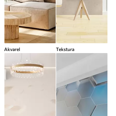
Akvarel
Tekstura