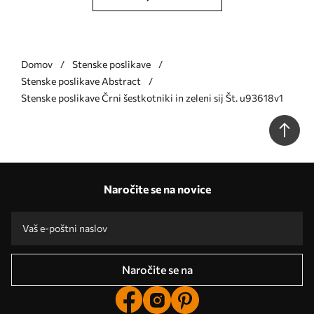
Domov
Stenske poslikave
Stenske poslikave Abstract
Stenske poslikave Črni šestkotniki in zeleni sij Št. u93618v1
Naročite se na novice
Naročite se na