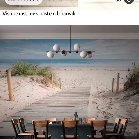
Visoke rastline v pastelnih barvah