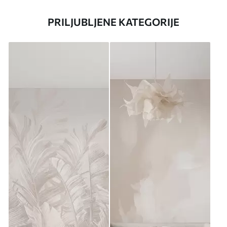
PRILJUBLJENE KATEGORIJE