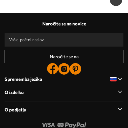
Naročite se na novice
Naročite se na
Sprememba jezika
O izdelku
O podjetju