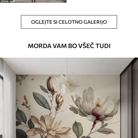
OGLEJTE SI CELOTNO GALERIJO
MORDA VAM BO VŠEČ TUDI