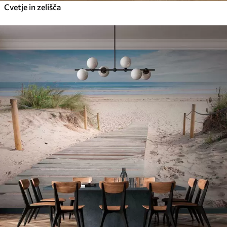
Cvetje in zelišča