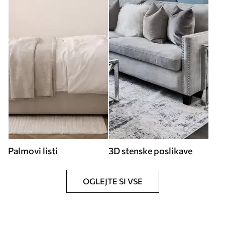
Palmovi listi
3D stenske poslikave
OGLEJTE SI VSE