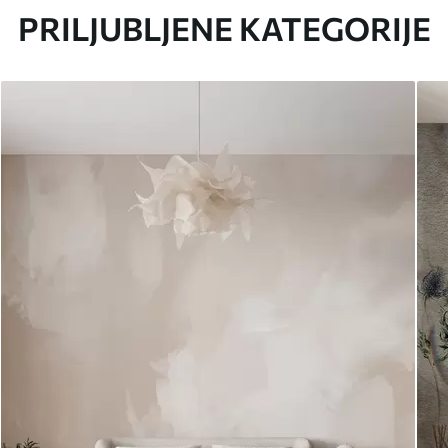
PRILJUBLJENE KATEGORIJE