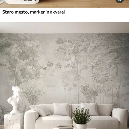
Staro mesto, marker in akvarel