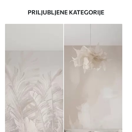
PRILJUBLJENE KATEGORIJE