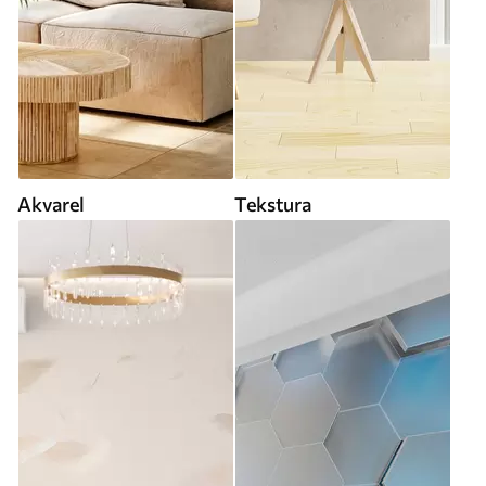
Akvarel
Tekstura