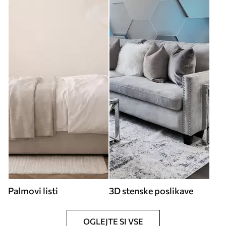
Palmovi listi
3D stenske poslikave
OGLEJTE SI VSE