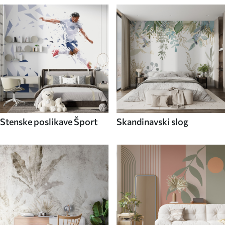
Stenske poslikave Šport
Skandinavski slog