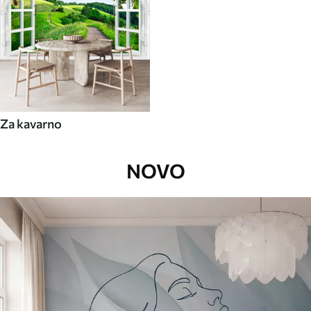
Za kavarno
NOVO