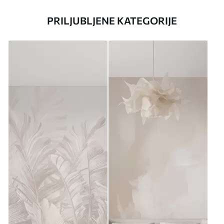
PRILJUBLJENE KATEGORIJE