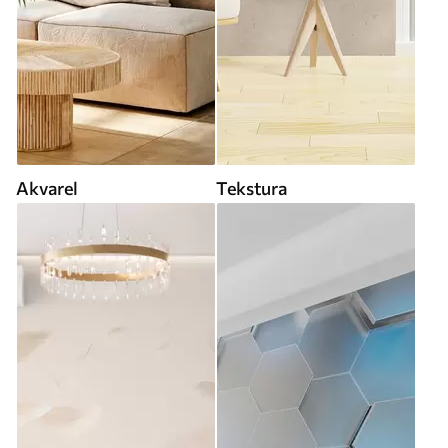
Akvarel
Tekstura