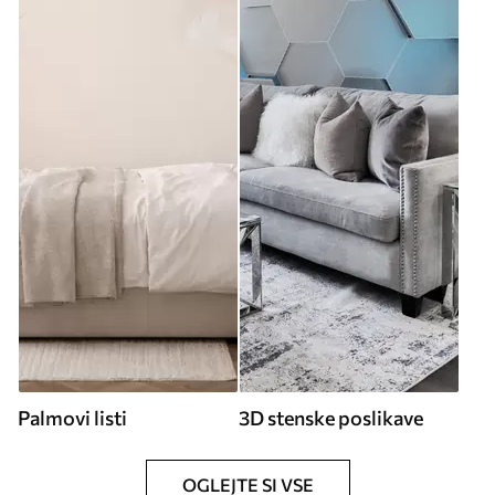
Palmovi listi
3D stenske poslikave
OGLEJTE SI VSE