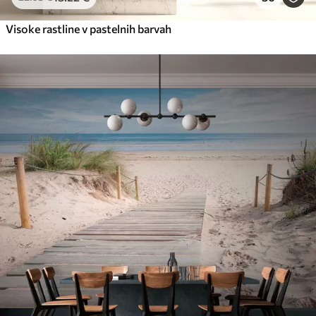
Visoke rastline v pastelnih barvah