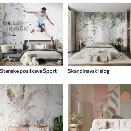
Stenske poslikave Šport
Skandinavski slog