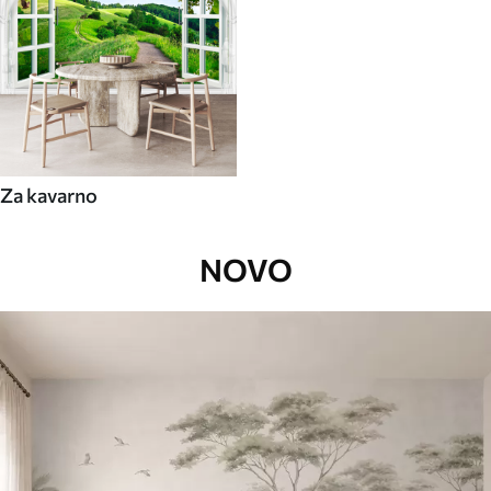
Za kavarno
NOVO