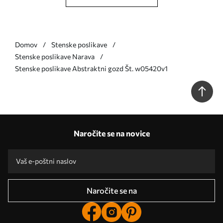
Domov
Stenske poslikave
Stenske poslikave Narava
Stenske poslikave Abstraktni gozd Št. w05420v1
Naročite se na novice
Naročite se na