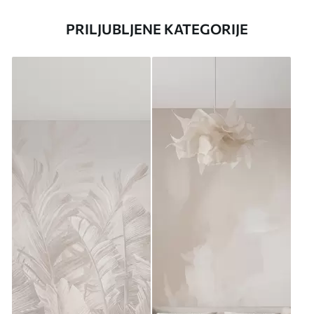
PRILJUBLJENE KATEGORIJE