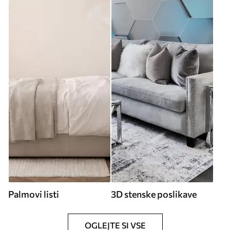
Palmovi listi
3D stenske poslikave
OGLEJTE SI VSE