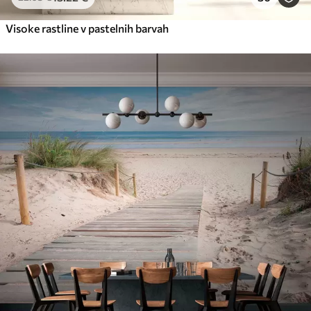
Visoke rastline v pastelnih barvah