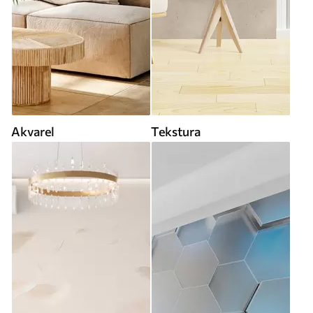
Akvarel
Tekstura