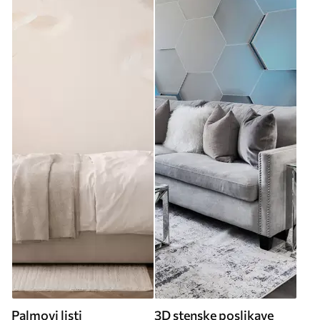
Palmovi listi
3D stenske poslikave