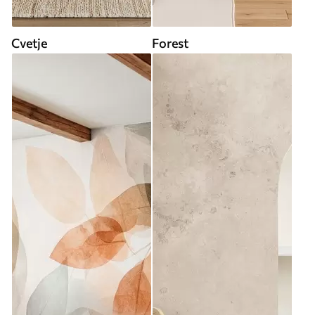
Cvetje
Forest