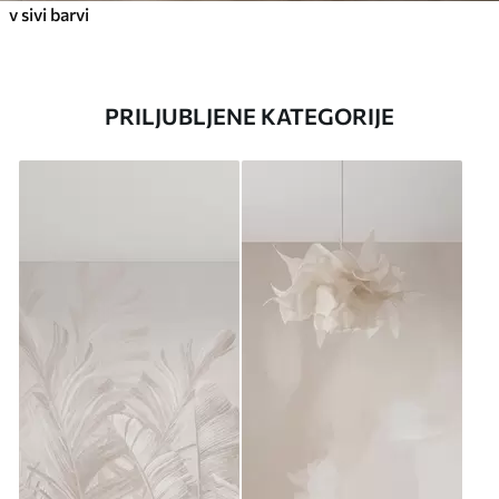
v sivi barvi
PRILJUBLJENE KATEGORIJE