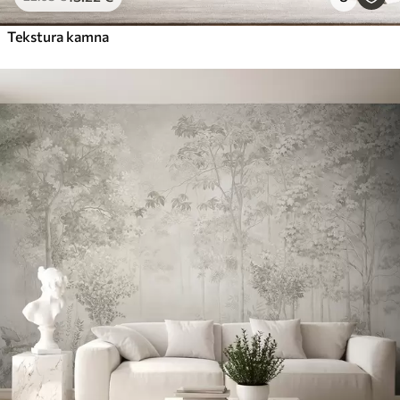
Tekstura kamna