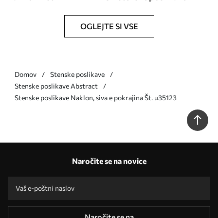
OGLEJTE SI VSE
Domov
Stenske poslikave
Stenske poslikave Abstract
Stenske poslikave Naklon, siva e pokrajina Št. u35123
Naročite se na novice
Naročite se na