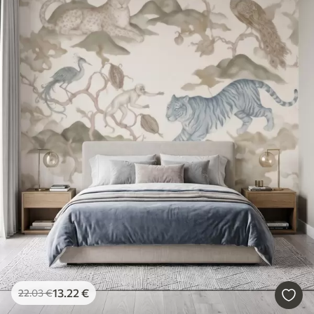
13
.22
€
22
.03
€