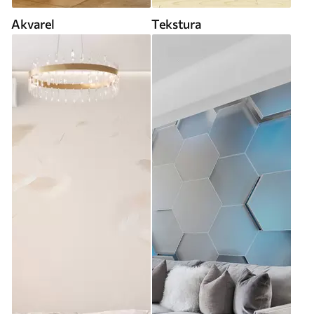
Akvarel
Tekstura