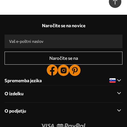
Naročite se na novice
Naročite se na
Sprememba jezika
O izdelku
O podjetju