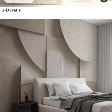
3-D cvetje