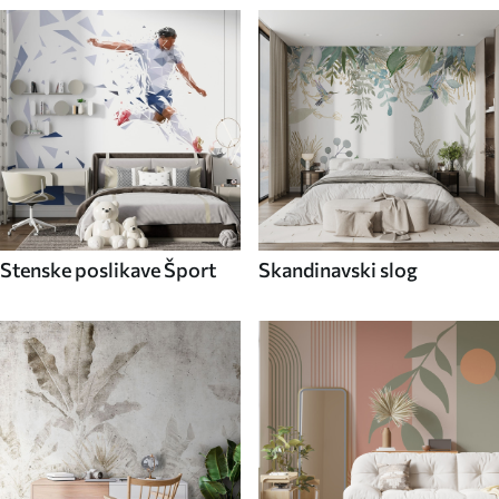
Stenske poslikave Šport
Skandinavski slog