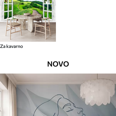
Za kavarno
NOVO