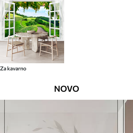
Za kavarno
NOVO