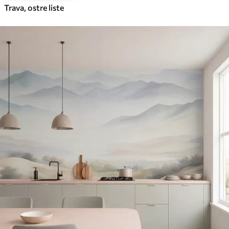
Trava, ostre liste