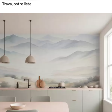
Trava, ostre liste