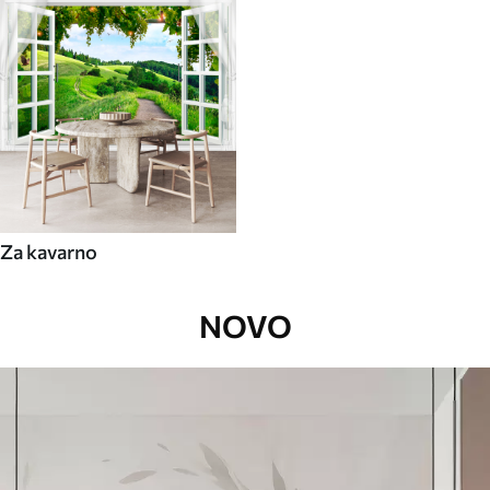
Za kavarno
NOVO