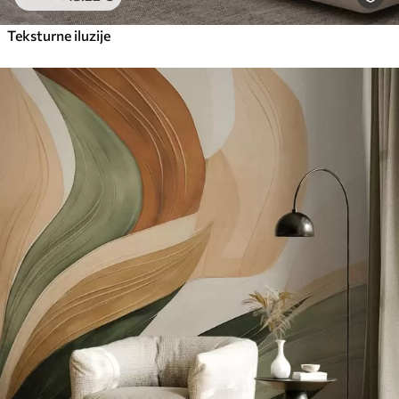
Teksturne iluzije