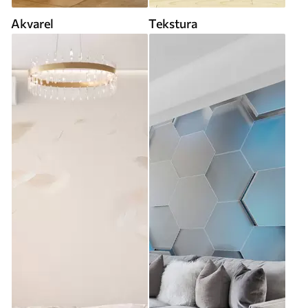
Akvarel
Tekstura