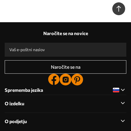
Naročite se na novice
Naročite se na
Sprememba jezika
O izdelku
O podjetju