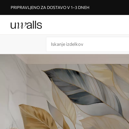
PRIPRAVLJENO ZA DOSTAVO V 1–3 DNEH