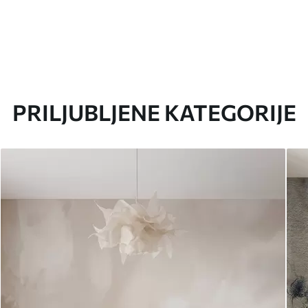
PRILJUBLJENE KATEGORIJE