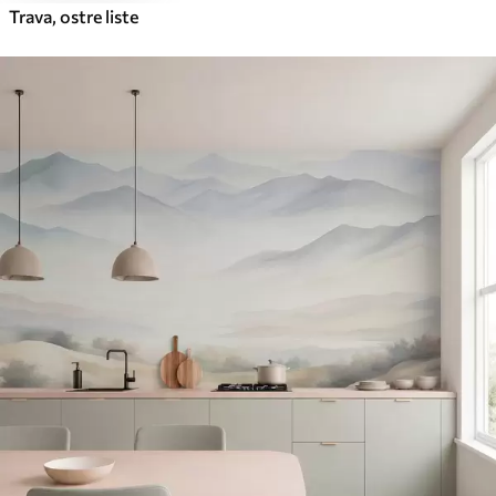
Trava, ostre liste