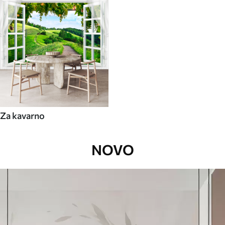
Za kavarno
NOVO