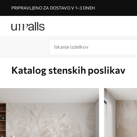
PRIPRAVLJENO ZA DOSTAVO V 1–3 DNEH
Katalog stenskih poslikav