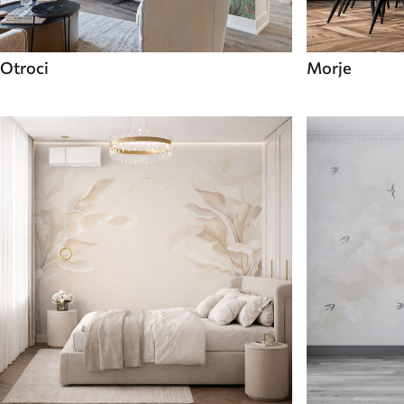
Otroci
Morje