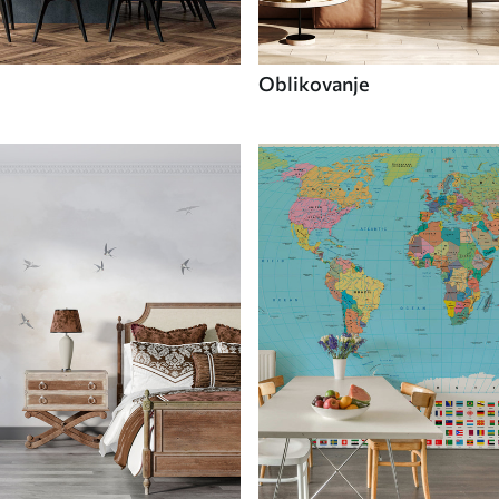
Oblikovanje