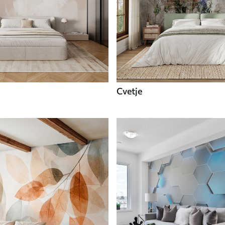
Cvetje