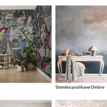
Stenske poslikave Ombre