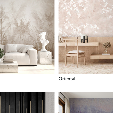
Oriental