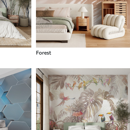
Forest