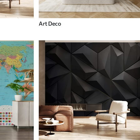
Art Deco